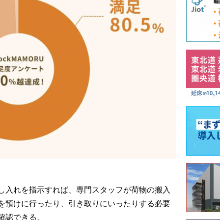
し入れを指示すれば、専門スタッフが荷物の搬入
を預けに行ったり、引き取りにいったりする必要
確認できる。