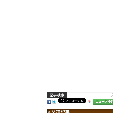
ニュース登