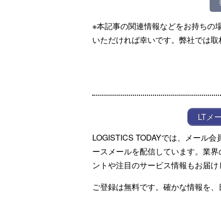
※本記事の関連情報などをお持ちの
いただければ幸いです。弊社では取
LTメ
LOGISTICS TODAYでは、メ
ースメールを配信しています。業界
ントや注目のサービス情報もお届け
ご登録は無料です。確かな情報を、