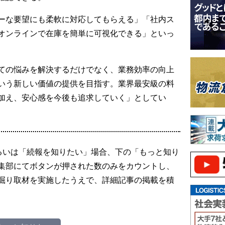
ーな要望にも柔軟に対応してもらえる」「社内ス
オンラインで在庫を簡単に可視化できる」といっ
ての悩みを解決するだけでなく、業務効率の向上
いう新しい価値の提供を目指す。業界最安級の料
加え、安心感を今後も追求していく」としてい
るいは「続報を知りたい」場合、下の「もっと知り
集部にてボタンが押された数のみをカウントし、
掘り取材を実施したうえで、詳細記事の掲載を積