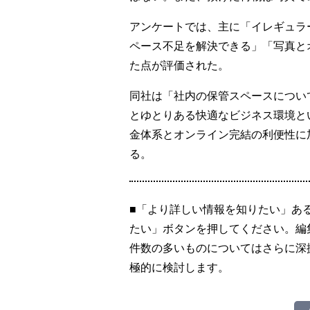
アンケートでは、主に「イレギュラ
ペース不足を解決できる」「写真と
た点が評価された。
同社は「社内の保管スペースについ
とゆとりある快適なビジネス環境と
金体系とオンライン完結の利便性に
る。
■「より詳しい情報を知りたい」あ
たい」ボタンを押してください。編
件数の多いものについてはさらに深
極的に検討します。