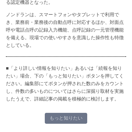
る認定機器となった。
ノンドランは、スマートフォンやタブレットで利用で
き、業務前・業務後の自動点呼に対応するほか、対面点
呼や電話点呼の記録入力機能、点呼記録の一元管理機能
を備える。現場での使いやすさを意識した操作性も特徴
としている。
■「より詳しい情報を知りたい」あるいは「続報を知り
たい」場合、下の「もっと知りたい」ボタンを押してく
ださい。編集部にてボタンが押された数のみをカウント
し、件数の多いものについてはさらに深掘り取材を実施
したうえで、詳細記事の掲載を積極的に検討します。
もっと知りたい