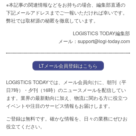
※本記事の関連情報などをお持ちの場合、編集部直通の
下記メールアドレスまでご一報いただければ幸いです。
弊社では取材源の秘匿を徹底しています。
LOGISTICS TODAY編集部
メール：support@logi-today.com
LTメール会員登録はこちら
LOGISTICS TODAYでは、メール会員向けに、朝刊（平
日7時）・夕刊（16時）のニュースメールを配信してい
ます。業界の最新動向に加え、物流に関わる方に役立つ
イベントや注目のサービス情報もお届けします。
ご登録は無料です。確かな情報を、日々の業務にぜひお
役立てください。