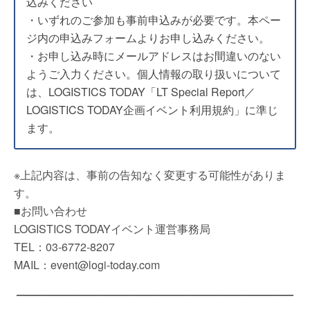
込みください
・いずれのご参加も事前申込みが必要です。本ペー
ジ内の申込みフォームよりお申し込みください。
・お申し込み時にメールアドレスはお間違いのない
ようご入力ください。個人情報の取り扱いについて
は、LOGISTICS TODAY「LT Special Report／
LOGISTICS TODAY企画イベント利用規約」に準じ
ます。
※上記内容は、事前の告知なく変更する可能性がありま
す。
■お問い合わせ
LOGISTICS TODAYイベント運営事務局
TEL：03-6772-8207
MAIL：event@logi-today.com
—————————————————————————