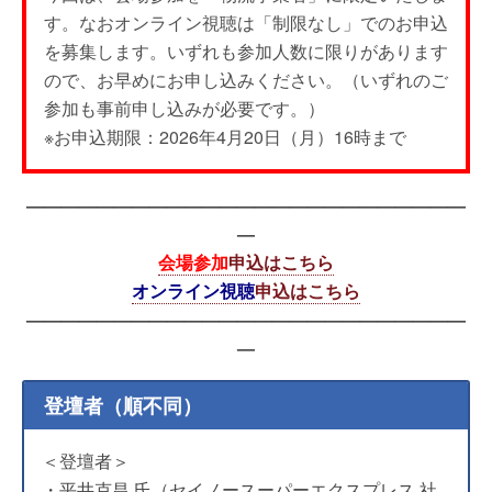
す。なおオンライン視聴は「制限なし」でのお申込
を募集します。いずれも参加人数に限りがあります
ので、お早めにお申し込みください。（いずれのご
参加も事前申し込みが必要です。）
※お申込期限：2026年4月20日（月）16時まで
—————————————————————————
—
会場参加
申込はこちら
オンライン視聴
申込はこちら
—————————————————————————
—
登壇者（順不同）
＜登壇者＞
・平井克昌 氏（セイノースーパーエクスプレス 社