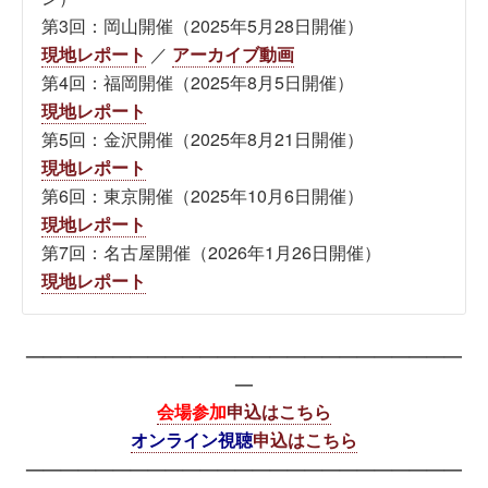
第3回：岡山開催（2025年5月28日開催）
現地レポート
／
アーカイブ動画
第4回：福岡開催（2025年8月5日開催）
現地レポート
第5回：金沢開催（2025年8月21日開催）
現地レポート
第6回：東京開催（2025年10月6日開催）
現地レポート
第7回：名古屋開催（2026年1月26日開催）
現地レポート
—————————————————————————
—
会場参加
申込はこちら
オンライン視聴
申込はこちら
—————————————————————————