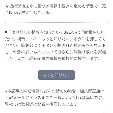
今後は現地法令に基づき清算手続きを進める予定で、完
了時期は未定としている。
■「より詳しい情報を知りたい」あるいは「続報を知り
たい」場合、下の「もっと知りたい」ボタンを押してく
ださい。編集部にてボタンが押された数のみをカウント
し、件数の多いものについてはさらに深掘り取材を実施
したうえで、詳細記事の掲載を積極的に検討します。
もっと知りたい
※本記事の関連情報などをお持ちの場合、編集部直通の
下記メールアドレスまでご一報いただければ幸いです。
弊社では取材源の秘匿を徹底しています。