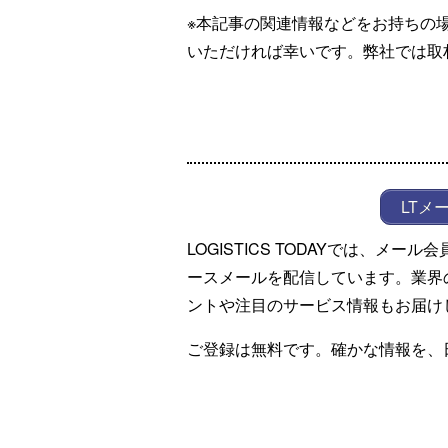
※本記事の関連情報などをお持ちの
いただければ幸いです。弊社では取
LTメ
LOGISTICS TODAYでは、メ
ースメールを配信しています。業界
ントや注目のサービス情報もお届け
ご登録は無料です。確かな情報を、