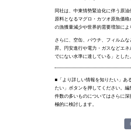
同社は、中東情勢緊迫化に伴う原油
原料となるマグロ・カツオ原魚価格
の漁獲量減少や世界的需要増加によ
さらに、空缶、パウチ、フィルムな
昇。円安進行や電力・ガスなどエネ
でにない水準に達している」とした
■「より詳しい情報を知りたい」あ
たい」ボタンを押してください。編
件数の多いものについてはさらに深
極的に検討します。