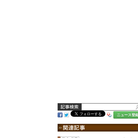
ニュース登