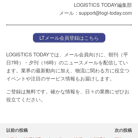
LOGISTICS TODAY編集部
メール：support@logi-today.com
LTメール会員登録はこちら
LOGISTICS TODAYでは、メール会員向けに、朝刊（平
日7時）・夕刊（16時）のニュースメールを配信してい
ます。業界の最新動向に加え、物流に関わる方に役立つ
イベントや注目のサービス情報もお届けします。
ご登録は無料です。確かな情報を、日々の業務にぜひお
役立てください。
以前の投稿
次の投稿