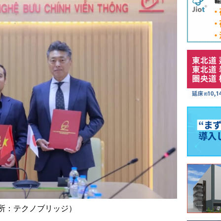
所：テクノブリッジ）