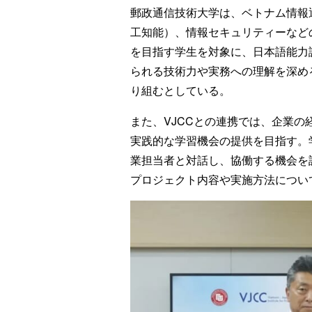
郵政通信技術大学は、ベトナム情報通
工知能）、情報セキュリティーなど
を目指す学生を対象に、日本語能力試
られる技術力や実務への理解を深め
り組むとしている。
また、VJCCとの連携では、企業
実践的な学習機会の提供を目指す。
業担当者と対話し、協働する機会を
プロジェクト内容や実施方法につい