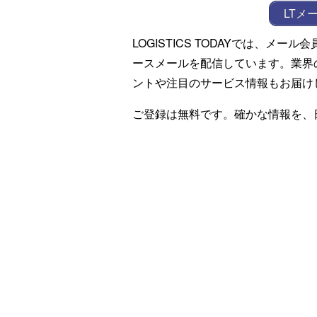
LTメ
LOGISTICS TODAYでは、メ
ースメールを配信しています。業界
ントや注目のサービス情報もお届け
ご登録は無料です。確かな情報を、