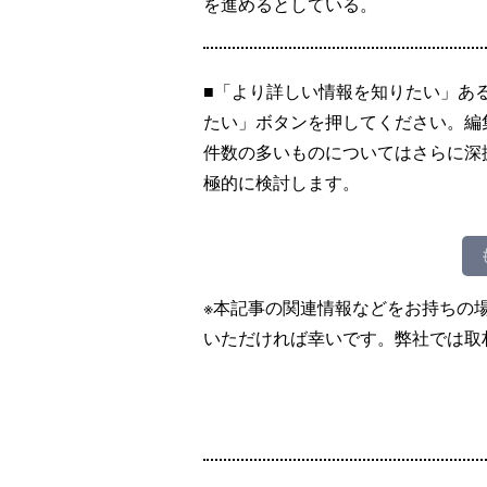
を進めるとしている。
■「より詳しい情報を知りたい」あ
たい」ボタンを押してください。編
件数の多いものについてはさらに深
極的に検討します。
※本記事の関連情報などをお持ちの
いただければ幸いです。弊社では取