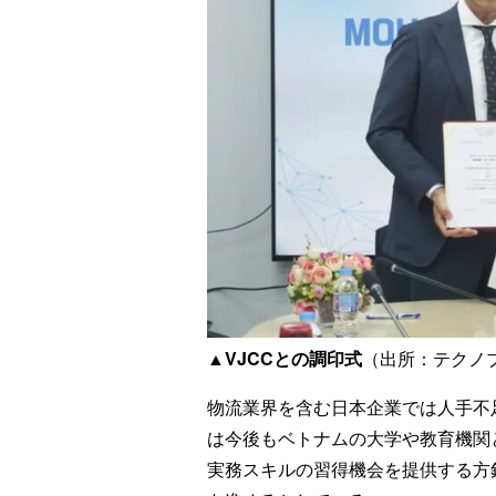
▲VJCCとの調印式
（出所：テクノ
物流業界を含む日本企業では人手不
は今後もベトナムの大学や教育機関
実務スキルの習得機会を提供する方