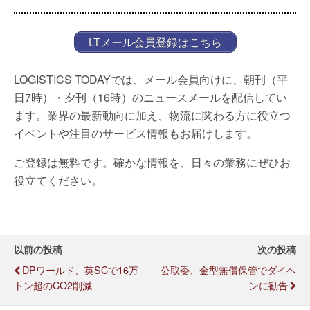
LTメール会員登録はこちら
LOGISTICS TODAYでは、メール会員向けに、朝刊（平
日7時）・夕刊（16時）のニュースメールを配信してい
ます。業界の最新動向に加え、物流に関わる方に役立つ
イベントや注目のサービス情報もお届けします。
ご登録は無料です。確かな情報を、日々の業務にぜひお
役立てください。
以前の投稿
次の投稿
DPワールド、英SCで16万
公取委、金型無償保管でダイヘ
トン超のCO2削減
ンに勧告