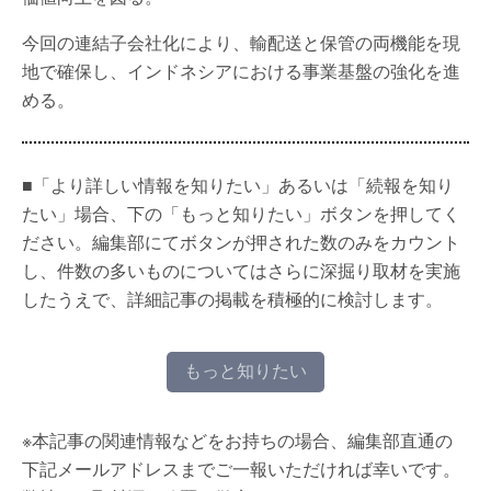
今回の連結子会社化により、輸配送と保管の両機能を現
地で確保し、インドネシアにおける事業基盤の強化を進
める。
■「より詳しい情報を知りたい」あるいは「続報を知り
たい」場合、下の「もっと知りたい」ボタンを押してく
ださい。編集部にてボタンが押された数のみをカウント
し、件数の多いものについてはさらに深掘り取材を実施
したうえで、詳細記事の掲載を積極的に検討します。
もっと知りたい
※本記事の関連情報などをお持ちの場合、編集部直通の
下記メールアドレスまでご一報いただければ幸いです。