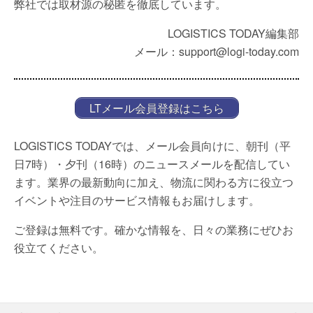
弊社では取材源の秘匿を徹底しています。
LOGISTICS TODAY編集部
メール：support@logi-today.com
LTメール会員登録はこちら
LOGISTICS TODAYでは、メール会員向けに、朝刊（平
日7時）・夕刊（16時）のニュースメールを配信してい
ます。業界の最新動向に加え、物流に関わる方に役立つ
イベントや注目のサービス情報もお届けします。
ご登録は無料です。確かな情報を、日々の業務にぜひお
役立てください。