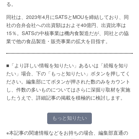
る。
同社は、2023年4月にSATSとMOUを締結しており、同
社の合弁会社への出資額はおよそ40億円、出資比率は
15％。SATSの中核事業は機内食製造だが、同社との協
業で他の食品製造・販売事業の拡大を目指す。
■「より詳しい情報を知りたい」あるいは「続報を知り
たい」場合、下の「もっと知りたい」ボタンを押してく
ださい。編集部にてボタンが押された数のみをカウント
し、件数の多いものについてはさらに深掘り取材を実施
したうえで、詳細記事の掲載を積極的に検討します。
もっと知りたい
※本記事の関連情報などをお持ちの場合、編集部直通の