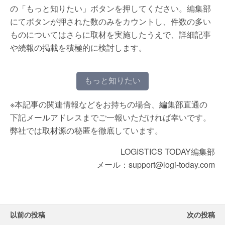
の「もっと知りたい」ボタンを押してください。編集部
にてボタンが押された数のみをカウントし、件数の多い
ものについてはさらに取材を実施したうえで、詳細記事
や続報の掲載を積極的に検討します。
もっと知りたい
※本記事の関連情報などをお持ちの場合、編集部直通の
下記メールアドレスまでご一報いただければ幸いです。
弊社では取材源の秘匿を徹底しています。
LOGISTICS TODAY編集部
メール：support@logi-today.com
以前の投稿
次の投稿