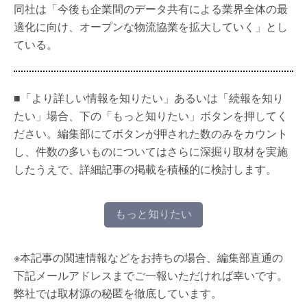
同社は「今後も企業間のデータ共有による業界全体の最
適化に向け、オープンな物流協業を拡大していく」とし
ている。
■「より詳しい情報を知りたい」あるいは「続報を知り
たい」場合、下の「もっと知りたい」ボタンを押してく
ださい。編集部にてボタンが押された数のみをカウント
し、件数の多いものについてはさらに深掘り取材を実施
したうえで、詳細記事の掲載を積極的に検討します。
もっと知りたい
※本記事の関連情報などをお持ちの場合、編集部直通の
下記メールアドレスまでご一報いただければ幸いです。
弊社では取材源の秘匿を徹底しています。