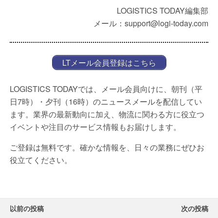
LOGISTICS TODAY編集部
メール：support@logi-today.com
LTメール会員登録はこちら
LOGISTICS TODAYでは、メール会員向けに、朝刊（平
日7時）・夕刊（16時）のニュースメールを配信してい
ます。業界の最新動向に加え、物流に関わる方に役立つ
イベントや注目のサービス情報もお届けします。
ご登録は無料です。確かな情報を、日々の業務にぜひお
役立てください。
以前の投稿
次の投稿