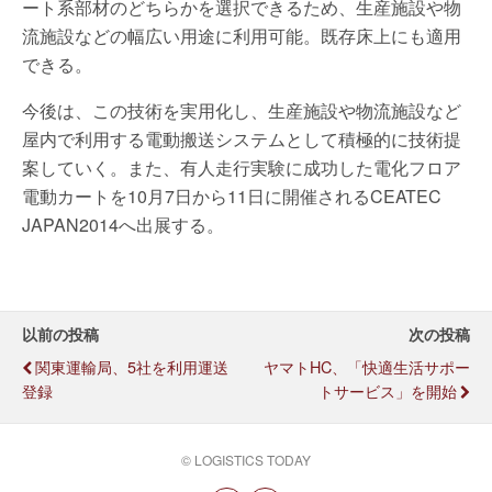
ート系部材のどちらかを選択できるため、生産施設や物
流施設などの幅広い用途に利用可能。既存床上にも適用
できる。
今後は、この技術を実用化し、生産施設や物流施設など
屋内で利用する電動搬送システムとして積極的に技術提
案していく。また、有人走行実験に成功した電化フロア
電動カートを10月7日から11日に開催されるCEATEC
JAPAN2014へ出展する。
以前の投稿
次の投稿
関東運輸局、5社を利用運送
ヤマトHC、「快適生活サポー
登録
トサービス」を開始
© LOGISTICS TODAY