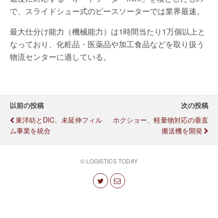
で、スライドシュー式のピースソーターでは業界最速。
最大仕分け能力（機械能力）は1時間当たり1万個以上と
なっており、化粧品・医薬品や加工食品などを取り扱う
物流センターに適している。
以前の投稿
次の投稿
東洋紡とDIC、未延伸フィル
ホクショー、軽量物対応の垂直
ム事業を統合
搬送機を開発
© LOGISTICS TODAY