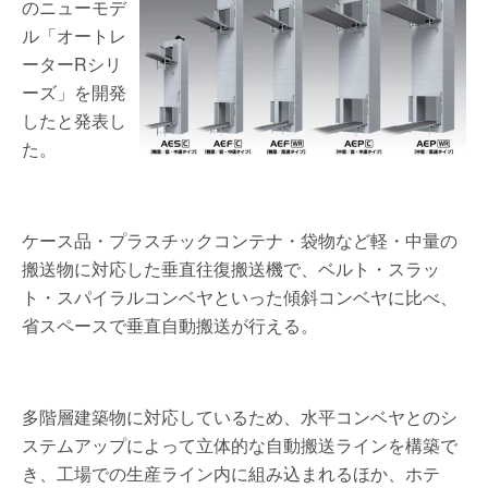
のニューモデ
ル「オートレ
ーターRシリ
ーズ」を開発
したと発表し
た。
ケース品・プラスチックコンテナ・袋物など軽・中量の
搬送物に対応した垂直往復搬送機で、ベルト・スラッ
ト・スパイラルコンベヤといった傾斜コンベヤに比べ、
省スペースで垂直自動搬送が行える。
多階層建築物に対応しているため、水平コンベヤとのシ
ステムアップによって立体的な自動搬送ラインを構築で
き、工場での生産ライン内に組み込まれるほか、ホテ