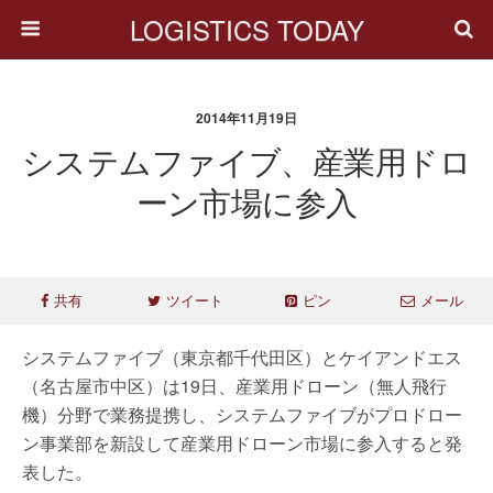
LOGISTICS TODAY
2014年11月19日
システムファイブ、産業用ドロ
ーン市場に参入
共有
ツイート
ピン
メール
システムファイブ（東京都千代田区）とケイアンドエス
（名古屋市中区）は19日、産業用ドローン（無人飛行
機）分野で業務提携し、システムファイブがプロドロー
ン事業部を新設して産業用ドローン市場に参入すると発
表した。