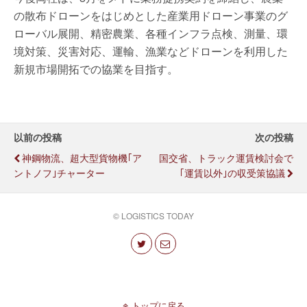
の散布ドローンをはじめとした産業用ドローン事業のグ
ローバル展開、精密農業、各種インフラ点検、測量、環
境対策、災害対応、運輸、漁業などドローンを利用した
新規市場開拓での協業を目指す。
以前の投稿
次の投稿
神鋼物流、超大型貨物機｢ア
国交省、トラック運賃検討会で
ントノフ｣チャーター
｢運賃以外｣の収受策協議
© LOGISTICS TODAY
トップに戻る