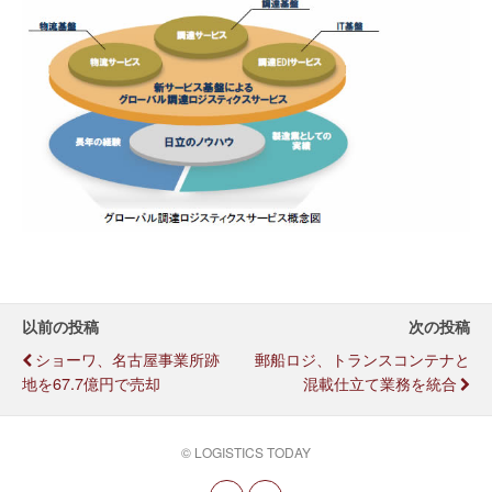
以前の投稿
次の投稿
ショーワ、名古屋事業所跡
郵船ロジ、トランスコンテナと
地を67.7億円で売却
混載仕立て業務を統合
© LOGISTICS TODAY