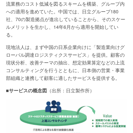
流業務のコスト低減を図るスキームを構築、グループ内
への適用を進めていた。中国では、日立グループ180
社、70の製造拠点が進出していることから、そのスケー
ルメリットを生かし、14年6月から適用を開始してい
る。
現地法人は、まず中国の日系企業向けに「製造業向けグ
ローバル調達ロジスティクスサービス」を提供。顧客の
現状分析、改善テーマの抽出、想定効果算定などの上流
コンサルティングを行うとともに、日本側の営業・事業
部組織と連携して顧客に適したサービスを提供する。
■サービスの概念図
（出所：日立製作所）