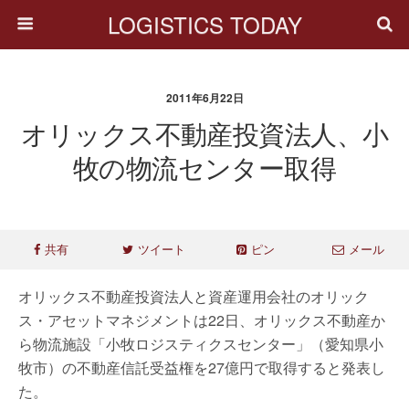
LOGISTICS TODAY
2011年6月22日
オリックス不動産投資法人、小
牧の物流センター取得
共有
ツイート
ピン
メール
オリックス不動産投資法人と資産運用会社のオリック
ス・アセットマネジメントは22日、オリックス不動産か
ら物流施設「小牧ロジスティクスセンター」（愛知県小
牧市）の不動産信託受益権を27億円で取得すると発表し
た。