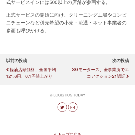
式サービスインには500以上の店舗が参画する。
正式サービスの開始に向け、クリーニング工場やコンビ
ニチェーンなど併売希望の小売・流通・ネット事業者の
参画も呼びかける。
以前の投稿
次の投稿
軽油店頭価格、全国平均
SGモータース、全事業所でエ
121.6円、0.1円値上がり
コアクション21認証
© LOGISTICS TODAY
トップに戻る