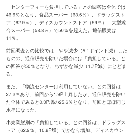
「センターフィーを負担している」との回答は全体では
46.6％となり、食品スーパー（63.6％）、ドラッグスト
ア（62.9％）、ディスカウントストア（59％）、大型総
合スーパー（58.8％）で50％を超えた。通信販売は
11％。
前回調査との比較では、やや減少（5.1ポイント減）した
ものの、通信販売を除いた場合には「負担している」と
の回答が50％となり、わずかな減少（1.7P減）にとどま
る。
また、「物流センターは利用していない」との回答は
27.2％あり、前回から1.9P上昇したが、通信販売を除い
た全体でみると0.3P増の25.6％となり、前回とほぼ同じ
水準になった。
小売業態別の「負担している」との回答は、ドラッグス
トア（62.9％、10.8P増）でかなり増加、ディスカウン