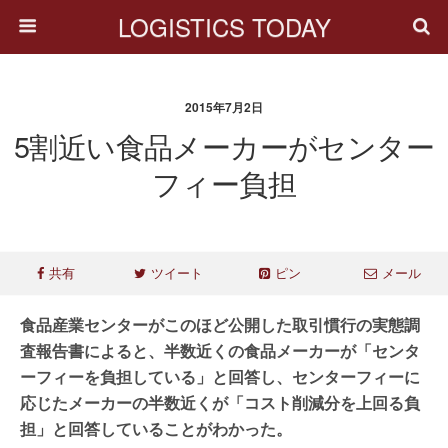
LOGISTICS TODAY
2015年7月2日
5割近い食品メーカーがセンター
フィー負担
共有
ツイート
ピン
メール
食品産業センターがこのほど公開した取引慣行の実態調
査報告書によると、半数近くの食品メーカーが「センタ
ーフィーを負担している」と回答し、センターフィーに
応じたメーカーの半数近くが「コスト削減分を上回る負
担」と回答していることがわかった。