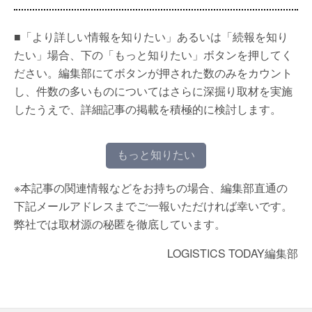
■「より詳しい情報を知りたい」あるいは「続報を知り
たい」場合、下の「もっと知りたい」ボタンを押してく
ださい。編集部にてボタンが押された数のみをカウント
し、件数の多いものについてはさらに深掘り取材を実施
したうえで、詳細記事の掲載を積極的に検討します。
もっと知りたい
※本記事の関連情報などをお持ちの場合、編集部直通の
下記メールアドレスまでご一報いただければ幸いです。
弊社では取材源の秘匿を徹底しています。
LOGISTICS TODAY編集部