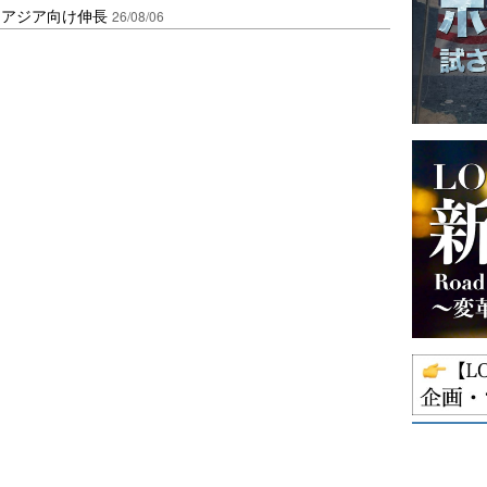
・アジア向け伸長
26/08/06