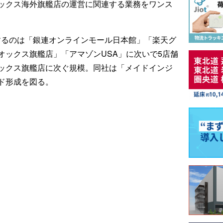
ックス海外旗艦店の運営に関連する業務をワンス
するのは「銀連オンラインモール日本館」「楽天グ
オックス旗艦店」「アマゾンUSA」に次いで5店舗
ックス旗艦店に次ぐ規模。同社は「メイドインジ
ド形成を図る。