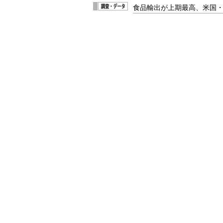
食品輸出が上期最高、米国