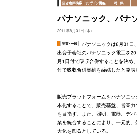
パナソニック、パナ
2011年8月31日 (水)
パナソニックは8月31日、
出資子会社のパナソニック電工を201
月1日付で吸収合併することを決め
付で吸収合併契約を締結したと発表
販売プラットフォームをパナソニッ
本化することで、販売基盤、営業力
を目指す。また、照明、電器、デバ
業を統合することにより、一元的、
大化を図るとしている。