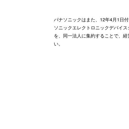
パナソニックはまた、12年4月1日
ソニックエレクトロニックデバイス
を、同一法人に集約することで、経
い。