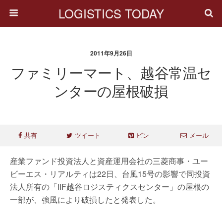
LOGISTICS TODAY
2011年9月26日
ファミリーマート、越谷常温セ
ンターの屋根破損
共有
ツイート
ピン
メール
産業ファンド投資法人と資産運用会社の三菱商事・ユー
ビーエス・リアルティは22日、台風15号の影響で同投資
法人所有の「IIF越谷ロジスティクスセンター」の屋根の
一部が、強風により破損したと発表した。