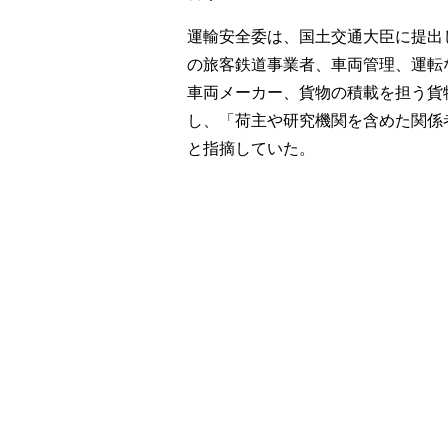
運輸安全委は、国土交通大臣に提出
の旅客鉄道事業者、車両管理、運転
車両メーカー、貨物の積載を担う貨
し、「荷主や研究機関を含めた関係
と指摘していた。