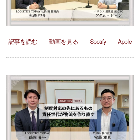
記事を読む
動画を見る
Spotify
Apple