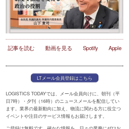
記事を読む
動画を見る
Spotify
Apple
LTメール会員登録はこちら
LOGISTICS TODAYでは、メール会員向けに、朝刊（平
日7時）・夕刊（16時）のニュースメールを配信してい
ます。業界の最新動向に加え、物流に関わる方に役立つ
イベントや注目のサービス情報もお届けします。
ご登録は無料です。確かな情報を、日々の業務にぜひお