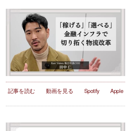
記事を読む
動画を見る
Spotify
Apple