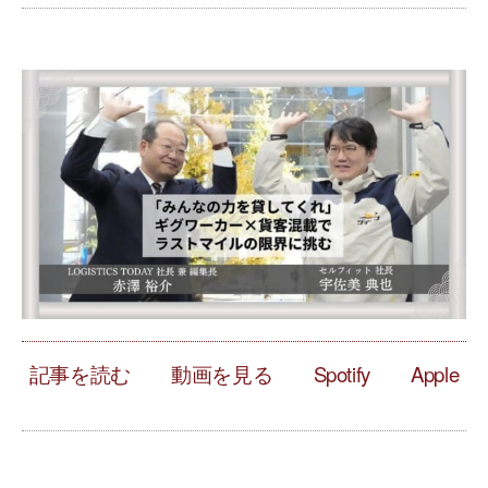
記事を読む
動画を見る
Spotify
Apple