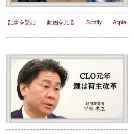
記事を読む
動画を見る
Spotify
Apple