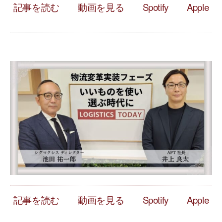
記事を読む
動画を見る
Spotify
Apple
記事を読む
動画を見る
Spotify
Apple