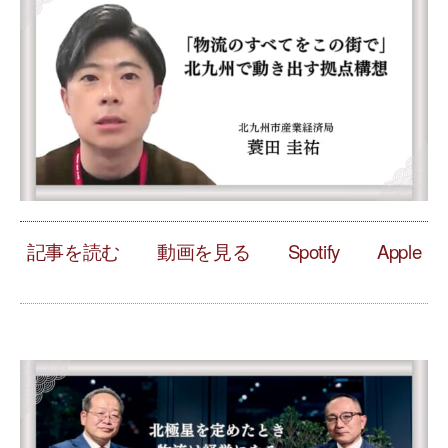
記事を読む
動画を見る
Spotify
Apple