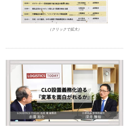
（クリックで拡大）