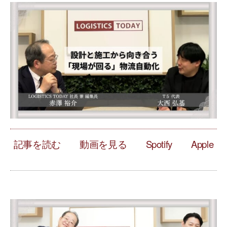
記事を読む
動画を見る
Spotify
Apple