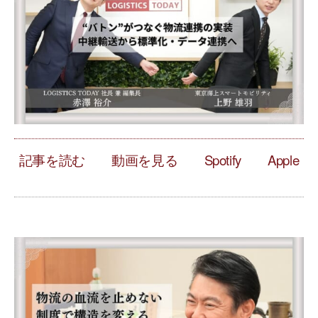
記事を読む
動画を見る
Spotify
Apple