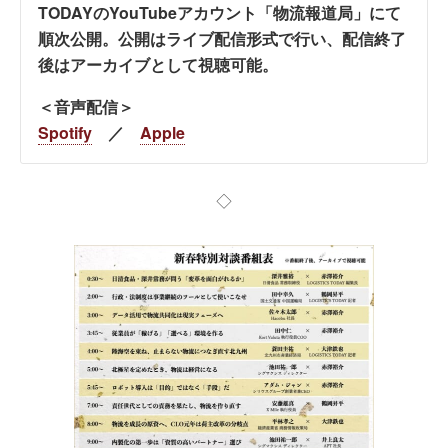
TODAYのYouTubeアカウント「物流報道局」にて
順次公開。公開はライブ配信形式で行い、配信終了
後はアーカイブとして視聴可能。
＜音声配信＞
Spotify
／
Apple
◇