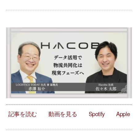
記事を読む
動画を見る
Spotify
Apple