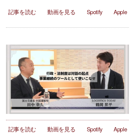
記事を読む
動画を見る
Spotify
Apple
記事を読む
動画を見る
Spotify
Apple