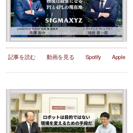
記事を読む
動画を見る
Spotify
Apple