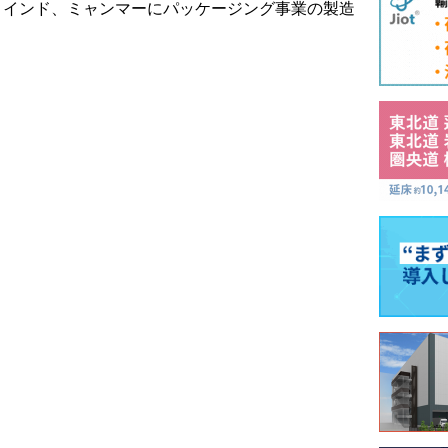
、インド、ミャンマーにパッケージング事業の製造