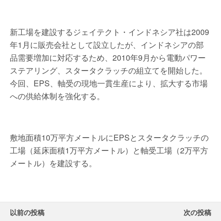
新工場を建設するジェイテクト・インドネシア社は2009
年1月に販売会社として設立したが、インドネシアの部
品需要増加に対応するため、2010年9月から電動パワー
ステアリング、スタータクラッチの組立てを開始した。
今回、EPS、軸受の現地一貫生産により、拡大する市場
への供給体制を強化する。
敷地面積10万平方メートルにEPSとスタータクラッチの
工場（延床面積1万平方メートル）と軸受工場（2万平方
メートル）を建設する。
以前の投稿
次の投稿