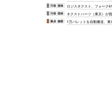
ロジスネクスト、フォーク6
ネクストハーツ（東京）が
1万パレットを自動搬送、東