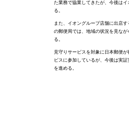
た業務で協業してきたが、今後はイ
る。
また、イオングループ店舗に出店
の郵便局では、地域の状況を見なが
る。
見守りサービスを対象に日本郵便が行
ビスに参加しているが、今後は実
を進める。