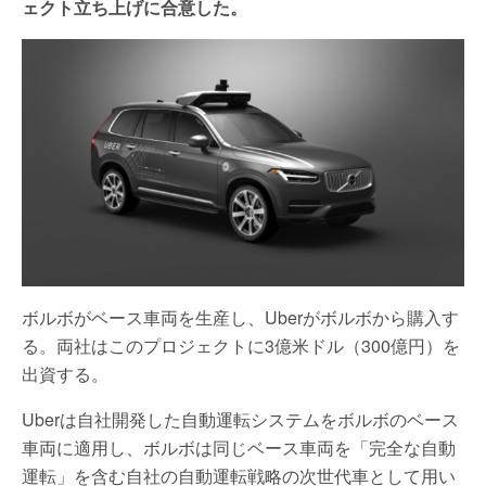
ェクト立ち上げに合意した。
ボルボがベース車両を生産し、Uberがボルボから購入す
る。両社はこのプロジェクトに3億米ドル（300億円）を
出資する。
Uberは自社開発した自動運転システムをボルボのベース
車両に適用し、ボルボは同じベース車両を「完全な自動
運転」を含む自社の自動運転戦略の次世代車として用い