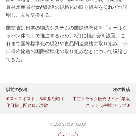
農林水産省が食品関係の規格化の取り組みをそれぞれ説
明し、意見交換する。
国交省は日本の物流システムの国際標準化を「オールジ
ャパン体制」で推進するため、3月に検討会を設置。こ
れまで国際標準化の現況や食品関連規格の取り組み、小
口保冷輸送の国際標準化の取り組みなどについて議論し
てきた。
以前の投稿
次の投稿
スイスポスト、3年後の実用
中古トラック販売サイト｢業販
化目指し配達ロボ実験
ネット｣が機能アップ
© LOGISTICS TODAY