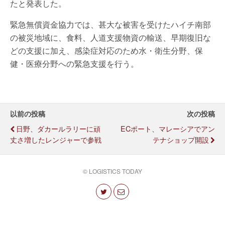
たと発表した。
緊急無償資金協力では、甚大な被害を受けたハイチ南部
の被災地域に、食料、人道支援物資の輸送、早期復旧な
どの支援に加え、感染症対応のため水・衛生分野、保
健・医療分野への緊急支援を行う。
以前の投稿
次の投稿
日野、ダカールラリーに頑
ECポート、マレーシアでアン
丈さ増したレンジャーで参戦
テナショップ開設
© LOGISTICS TODAY