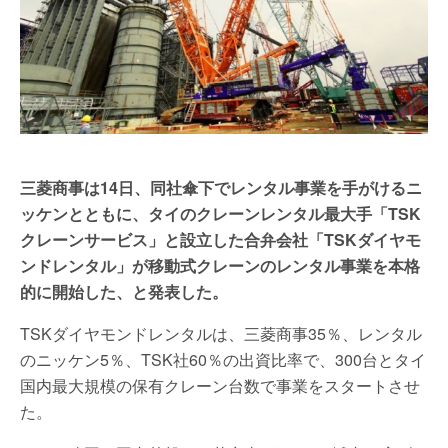
三菱商事は14日、同社傘下でレンタル事業を手がけるニ
ッケンとともに、タイのクレーンレンタル最大手「TSK
クレーンサービス」と設立した合弁会社「TSKダイヤモ
ンドレンタル」が移動式クレーンのレンタル事業を本格
的に開始した、と発表した。
TSKダイヤモンドレンタルは、三菱商事35％、レンタル
のニッケン5％、TSK社60％の出資比率で、300台とタイ
国内最大規模の保有クレーン台数で事業をスタートさせ
た。