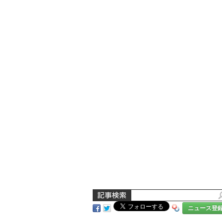
ニュース登