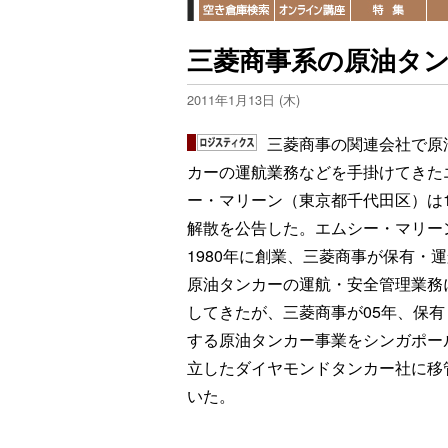
三菱商事系の原油タ
2011年1月13日 (木)
三菱商事の関連会社で原
カーの運航業務などを手掛けてきた
ー・マリーン（東京都千代田区）は1
解散を公告した。エムシー・マリー
1980年に創業、三菱商事が保有・
原油タンカーの運航・安全管理業務
してきたが、三菱商事が05年、保有
する原油タンカー事業をシンガポー
立したダイヤモンドタンカー社に移
いた。