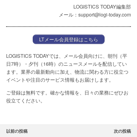
LOGISTICS TODAY編集部
メール：support@logi-today.com
LTメール会員登録はこちら
LOGISTICS TODAYでは、メール会員向けに、朝刊（平
日7時）・夕刊（16時）のニュースメールを配信してい
ます。業界の最新動向に加え、物流に関わる方に役立つ
イベントや注目のサービス情報もお届けします。
ご登録は無料です。確かな情報を、日々の業務にぜひお
役立てください。
以前の投稿
次の投稿