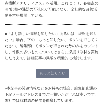
点横断アナリティクス」を活用。これにより、各拠点の
KPI比較や課題の可視化が可能となり、全社的な改善活
動を本格展開している。
■「より詳しい情報を知りたい」あるいは「続報を知り
たい」場合、下の「もっと知りたい」ボタンを押してく
ださい。編集部にてボタンが押された数のみをカウント
し、件数の多いものについてはさらに深掘り取材を実施
したうえで、詳細記事の掲載を積極的に検討します。
もっと知りたい
※本記事の関連情報などをお持ちの場合、編集部直通の
下記メールアドレスまでご一報いただければ幸いです。
弊社では取材源の秘匿を徹底しています。