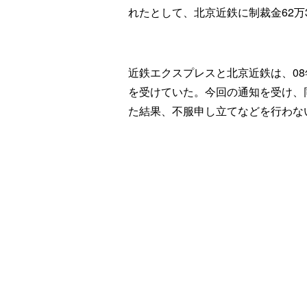
れたとして、北京近鉄に制裁金62万3
近鉄エクスプレスと北京近鉄は、0
を受けていた。今回の通知を受け、
た結果、不服申し立てなどを行わな