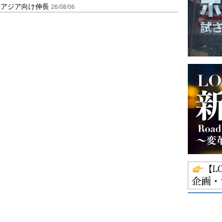
・アジア向け伸長
26/08/06