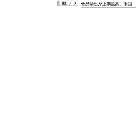
食品輸出が上期最高、米国