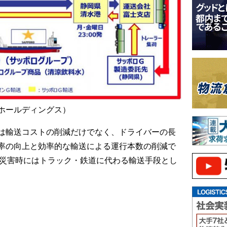
ホールディングス）
は輸送コストの削減だけでなく、ドライバーの長
率の向上と効率的な輸送による運行本数の削減で
の災害時にはトラック・鉄道に代わる輸送手段とし