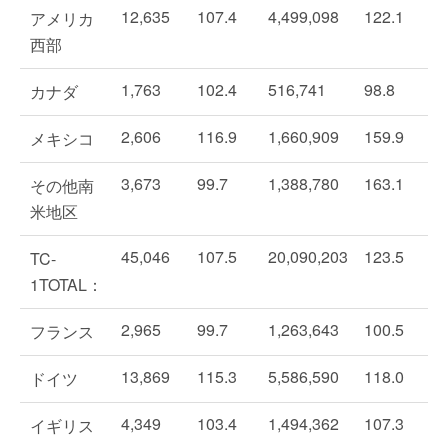
12,635
107.4
4,499,098
122.1
アメリカ
西部
1,763
102.4
516,741
98.8
カナダ
2,606
116.9
1,660,909
159.9
メキシコ
3,673
99.7
1,388,780
163.1
その他南
米地区
45,046
107.5
20,090,203
123.5
TC-
1TOTAL：
2,965
99.7
1,263,643
100.5
フランス
13,869
115.3
5,586,590
118.0
ドイツ
4,349
103.4
1,494,362
107.3
イギリス