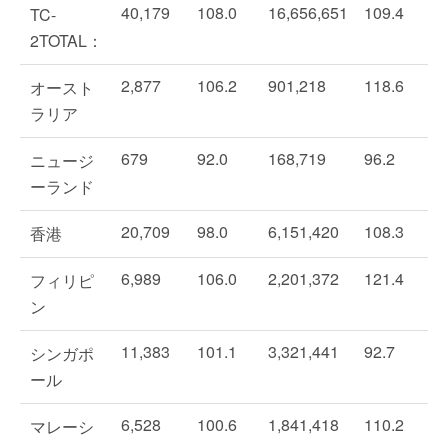
40,179
108.0
16,656,651
109.4
TC-
2TOTAL：
2,877
106.2
901,218
118.6
オースト
ラリア
679
92.0
168,719
96.2
ニュージ
ーランド
20,709
98.0
6,151,420
108.3
香港
6,989
106.0
2,201,372
121.4
フィリピ
ン
11,383
101.1
3,321,441
92.7
シンガポ
ール
6,528
100.6
1,841,418
110.2
マレーシ