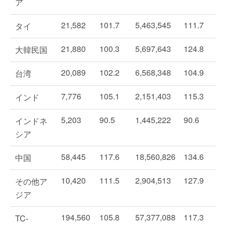
ア
21,582
101.7
5,463,545
111.7
タイ
21,880
100.3
5,697,643
124.8
大韓民国
20,089
102.2
6,568,348
104.9
台湾
7,776
105.1
2,151,403
115.3
インド
5,203
90.5
1,445,222
90.6
インドネ
シア
58,445
117.6
18,560,826
134.6
中国
10,420
111.5
2,904,513
127.9
その他ア
ジア
194,560
105.8
57,377,088
117.3
TC-