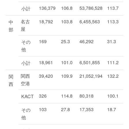
136,379
106.8
53,786,528
113.7
小計
名古
18,792
103.8
6,455,563
113.3
中
屋
部
169
25.3
46,292
31.3
その
他
18,961
101.0
6,501,855
111.2
小計
関西
39,420
109.9
21,052,194
132.2
関
空港
西
326
114.8
80,318
100.1
KACT
103
27.8
17,353
18.7
その
他