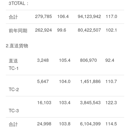
3TOTAL：
279,785
106.4
94,123,942
117.0
合計
262,924
99.6
80,422,507
102.1
前年同期
2.直送貨物
3,248
105.4
806,970
92.4
直送
TC-1
5,647
104.0
1,451,886
110.7
TC-2
16,103
103.4
3,845,543
122.3
TC-3
24,998
103.8
6,104,399
114.5
合計