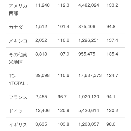
11,248
112.3
4,482,024
133.2
アメリカ
西部
1,512
101.4
375,406
94.8
カナダ
2,052
110.2
1,296,251
137.4
メキシコ
3,313
107.9
955,475
135.4
その他南
米地区
39,098
110.6
17,637,373
124.7
TC-
1TOTAL：
2,455
96.7
1,020,130
94.1
フランス
12,406
120.8
5,420,614
130.2
ドイツ
3,635
103.8
1,200,057
98.0
イギリス