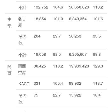
132,752
104.6
50,658,620
113.2
小計
名古
18,854
101.0
6,249,354
101.6
中
屋
部
204
29.7
56,253
33.5
その
他
19,058
98.5
6,305,607
99.8
小計
関西
38,425
110.2
19,939,420
129.0
関
空港
西
331
105.4
99,932
113.7
KACT
75
22.7
15,922
18.4
その
他