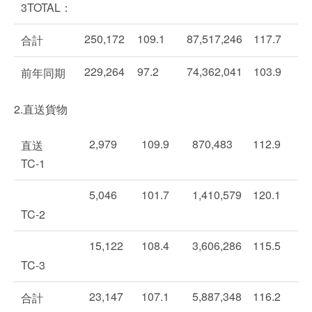
3TOTAL：
250,172
109.1
87,517,246
117.7
合計
229,264
97.2
74,362,041
103.9
前年同期
2.直送貨物
2,979
109.9
870,483
112.9
直送
TC-1
5,046
101.7
1,410,579
120.1
TC-2
15,122
108.4
3,606,286
115.5
TC-3
23,147
107.1
5,887,348
116.2
合計