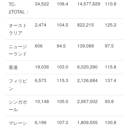
34,522
108.4
14,577,829
110.8
TC-
2TOTAL：
2,474
104.5
822,215
125.2
オースト
ラリア
606
94.5
139,089
97.5
ニュージ
ーランド
19,036
103.0
6,020,390
115.8
香港
6,573
115.3
2,126,684
137.4
フィリピ
ン
10,148
105.0
2,957,002
93.8
シンガポ
ール
6,199
107.3
1,809,555
130.8
マレーシ