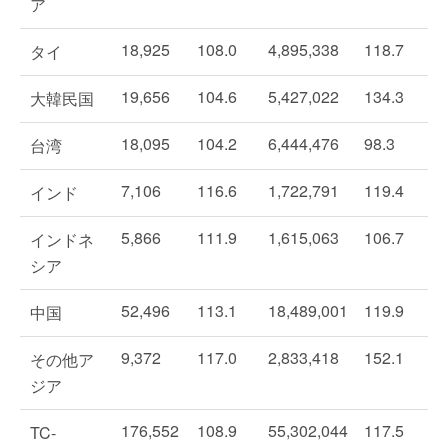
ア
18,925
108.0
4,895,338
118.7
タイ
19,656
104.6
5,427,022
134.3
大韓民国
18,095
104.2
6,444,476
98.3
台湾
7,106
116.6
1,722,791
119.4
インド
5,866
111.9
1,615,063
106.7
インドネ
シア
52,496
113.1
18,489,001
119.9
中国
9,372
117.0
2,833,418
152.1
その他ア
ジア
176,552
108.9
55,302,044
117.5
TC-