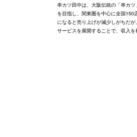
串カツ田中は、大阪伝統の「串カツ
を目指し、関東圏を中心に全国15
になると売り上げが減少しがちだが
サービスを展開することで、収入を