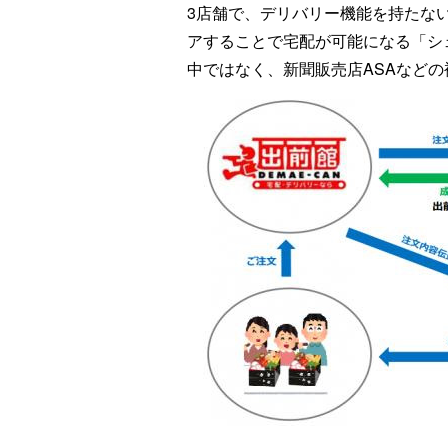
3店舗で、デリバリー機能を持たな
アすることで宅配が可能になる「シ
中ではなく、新聞販売店ASAなど