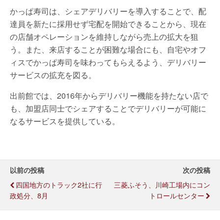
かっぱ寿司は、シェアデリバリーを導入することで、配
達員を新たに採用せず宅配を開始できることから、現在
の店舗オペレーションを維持しながら売上の拡大を狙
う。また、来店することが困難な場合にも、自宅やオフ
ィスでかっぱ寿司を味わってもらえるよう、デリバリー
サービスの拡充を図る。
出前館では、2016年からデリバリー機能を持たない店で
も、加盟店同士でシェアすることでデリバリーが可能に
なるサービスを提供している。
以前の投稿
次の投稿
四国地方のトラック2社に行
三菱ふそう、川崎工場内にコン
政処分、8月
トロールセンター