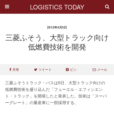
LOGISTICS TODAY
2012年4月5日
三菱ふそう、大型トラック向け
低燃費技術を開発
共有
ツイート
ピン
メール
三菱ふそうトラック・バスは5日、大型トラック向けの
低燃費技術を盛り込んだ「フューエル・エフィシエン
ト・トラック」を開発したと発表した。技術は「スーパ
ーグレート」の量産車に一部採用する。