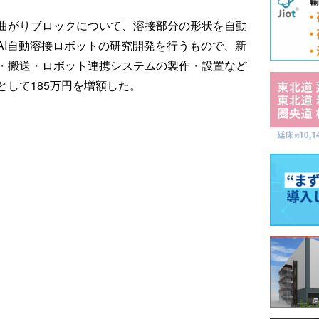
曲がりブロックについて、溶接部分の形状を自動
AI自動溶接ロボットの研究開発を行うもので、新
・搬送・ロボット連携システムの製作・設置など
して185万円を増額した。