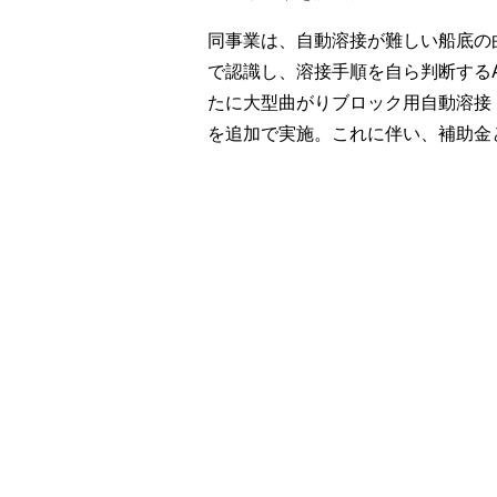
同事業は、自動溶接が難しい船底の
で認識し、溶接手順を自ら判断する
たに大型曲がりブロック用自動溶接
を追加で実施。これに伴い、補助金と