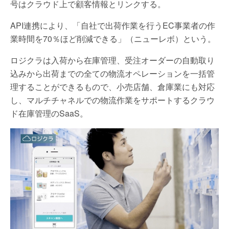
号はクラウド上で顧客情報とリンクする。
API連携により、「自社で出荷作業を行うEC事業者の作
業時間を70％ほど削減できる」（ニューレボ）という。
ロジクラは入荷から在庫管理、受注オーダーの自動取り
込みから出荷までの全ての物流オペレーションを一括管
理することができるもので、小売店舗、倉庫業にも対応
し、マルチチャネルでの物流作業をサポートするクラウ
ド在庫管理のSaaS。