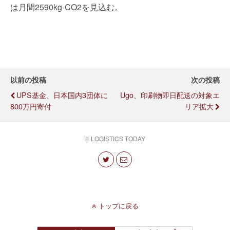
は月間2590kg-CO2を見込む。
以前の投稿
次の投稿
UPS基金、日本国内3団体に
Ugo、印刷物即日配送の対象エ
800万円寄付
リア拡大
© LOGISTICS TODAY
トップに戻る