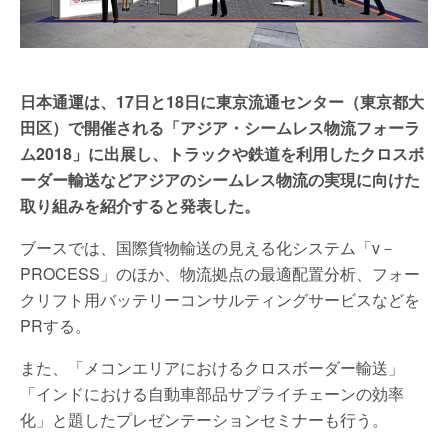
日本通運は、17日と18日に東京流通センター（東京都大
田区）で開催される「アジア・シームレス物流フォーラ
ム2018」に出展し、トラックや鉄道を利用したクロスボ
ーダー輸送などアジアのシームレス物流の実現に向けた
取り組みを紹介すると発表した。
ブースでは、国際貨物輸送の見える化システム「v－
PROCESS」のほか、物流拠点の最適配置分析、フォー
クリフト用バッテリーコンサルティングサービスなどを
PRする。
また、「メコンエリアにおけるクロスボーダー輸送」
「インドにおける自動車部品サプライチェーンの効率
化」と題したプレゼンテーションセミナーも行う。