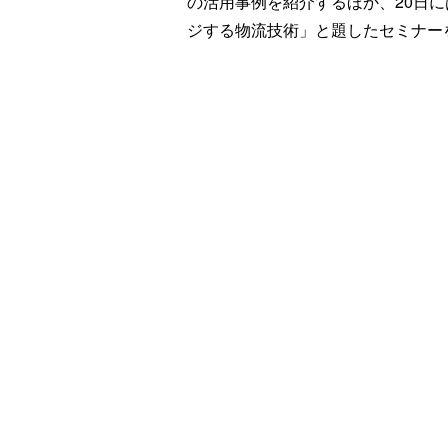
の活用事例を紹介するほか、20日
ジする物流技術」と題したセミナー