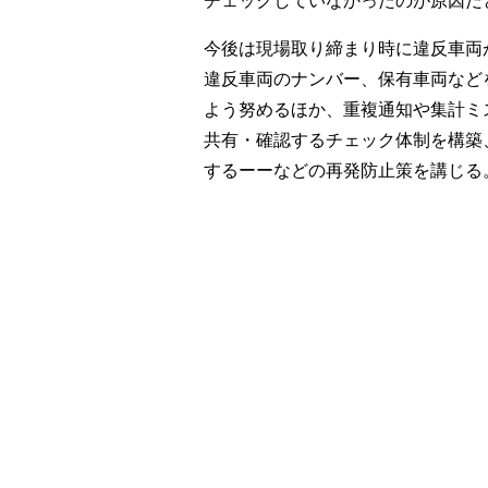
今後は現場取り締まり時に違反車両
違反車両のナンバー、保有車両など
よう努めるほか、重複通知や集計ミ
共有・確認するチェック体制を構築
するーーなどの再発防止策を講じる