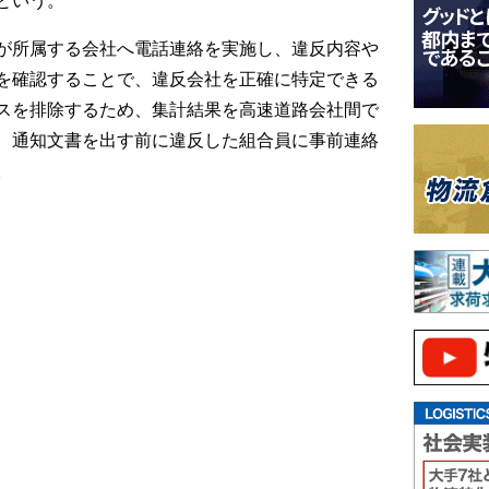
が所属する会社へ電話連絡を実施し、違反内容や
を確認することで、違反会社を正確に特定できる
スを排除するため、集計結果を高速道路会社間で
、通知文書を出す前に違反した組合員に事前連絡
。