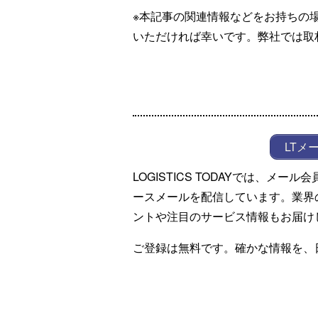
※本記事の関連情報などをお持ちの
いただければ幸いです。弊社では取
LTメ
LOGISTICS TODAYでは、メ
ースメールを配信しています。業界
ントや注目のサービス情報もお届け
ご登録は無料です。確かな情報を、